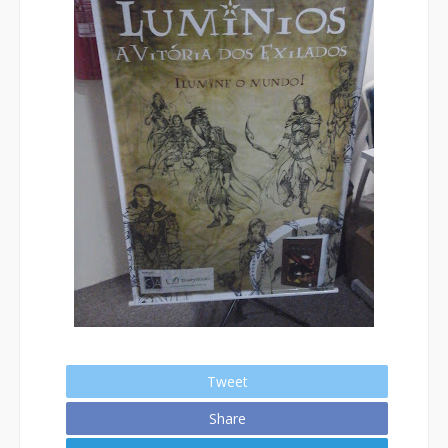
Tweet
Share