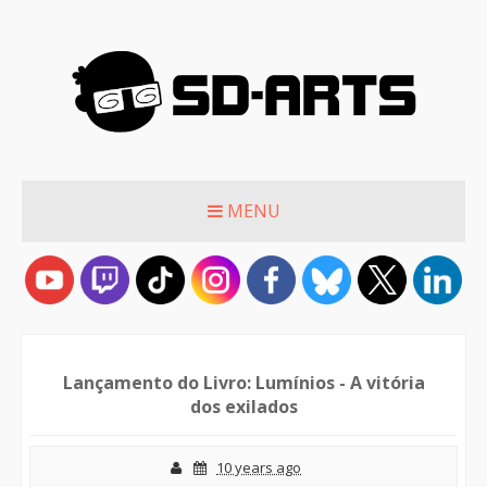
MENU
Lançamento do Livro: Lumínios - A vitória
dos exilados
10 years ago