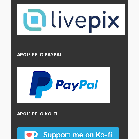
APOIE PELO PAYPAL
APOIE PELO KO-FI