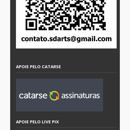
APOIE PELO CATARSE
APOIE PELO LIVE PIX