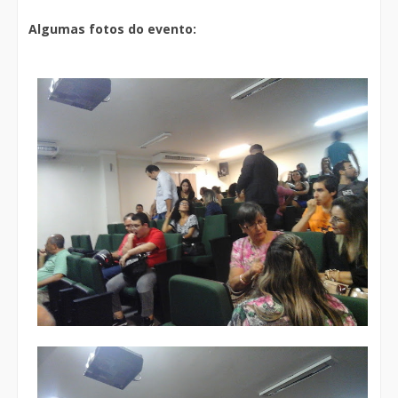
Algumas fotos do evento: