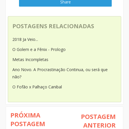
Share
POSTAGENS RELACIONADAS
2018 Ja Veio...
O Golem e a Fênix - Prologo
Metas Incompletas
Ano Novo. A Procrastinação Continua, ou será que
não?
O Fofão x Palhaço Canibal
PRÓXIMA
POSTAGEM
POSTAGEM
ANTERIOR